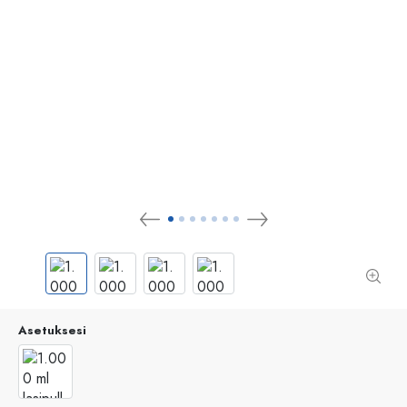
Asetuksesi