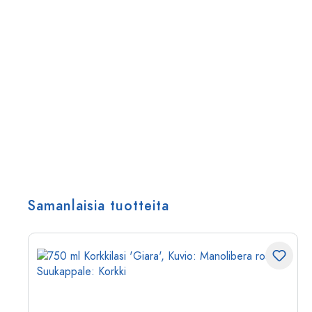
Samanlaisia tuotteita