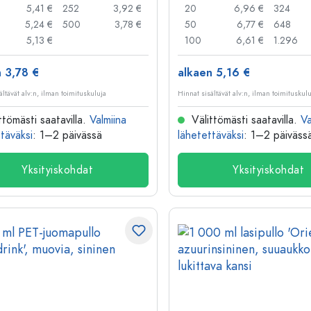
5,41 €
252
3,92 €
20
6,96 €
324
5,24 €
500
3,78 €
50
6,77 €
648
5,13 €
100
6,61 €
1.296
 3,78 €
alkaen 5,16 €
ältävät alv:n, ilman toimituskuluja
Hinnat sisältävät alv:n, ilman toimituskul
ttömästi saatavilla.
Valmiina
Välittömästi saatavilla.
Va
täväksi
: 1–2 päivässä
lähetettäväksi
: 1–2 päiväss
Yksityiskohdat
Yksityiskohdat