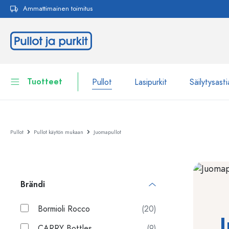
Ammattimainen toimitus
akuun
Siirry päänavigointiin
Tuotteet
Pullot
Lasipurkit
Säilytysasti
Pullot
Näytä kaikki Pullot
Pullot
Pullot käytön mukaan
Juomapullot
Lasipurkit
Pullot tuotemerkin mukaan
WECK-Lasipullot
Säilytysastiat
Brändi
Astiat
Pullot toiminnon mukaan
Pipettipullot
Bormioli Rocco
(20)
Kosmetiikka-astiat
Patenttikorkkipullot
CARRY Bottles
(9)