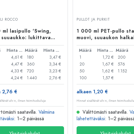
LI ROCCO
PULLOT JA PURKIT
 ml lasipullo 'Swing,
1 000 ml PET-pullo st
, suuaukko: lukittava
muovi, suuaukon halkai
mm
ä
Hinta per kpl
Määrä
Hinta per kpl
Määrä
Hinta per kpl
Määrä
4,61 €
180
3,47 €
1
1,72 €
200
4,47 €
360
3,34 €
20
1,67 €
576
4,33 €
720
3,23 €
50
1,62 €
1.152
4,24 €
1.440
2,76 €
100
1,57 €
n 2,76 €
alkaen 1,20 €
ältävät alv:n, ilman toimituskuluja
Hinnat sisältävät alv:n, ilman toimituskul
ttömästi saatavilla.
Valmiina
Välittömästi saatavilla.
Va
täväksi
: 1–2 päivässä
lähetettäväksi
: 1–2 päiväss
Yksityiskohdat
Yksityiskohdat