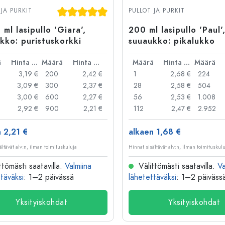
Alumiinipullot
Keskimääräinen arvosana 5 5 tähdestä
 JA PURKIT
PULLOT JA PURKIT
 ml lasipullo 'Giara',
200 ml lasipullo 'Paul'
kko: puristuskorkki
suuaukko: pikalukko
ä
Hinta per kpl
Määrä
Hinta per kpl
Määrä
Hinta per kpl
Määrä
3,19 €
200
2,42 €
1
2,68 €
224
3,09 €
300
2,37 €
28
2,58 €
504
3,00 €
600
2,27 €
56
2,53 €
1.008
2,92 €
900
2,21 €
112
2,47 €
2.952
 2,21 €
alkaen 1,68 €
ältävät alv:n, ilman toimituskuluja
Hinnat sisältävät alv:n, ilman toimituskul
ttömästi saatavilla.
Valmiina
Välittömästi saatavilla.
Va
täväksi
: 1–2 päivässä
lähetettäväksi
: 1–2 päiväss
Yksityiskohdat
Yksityiskohdat