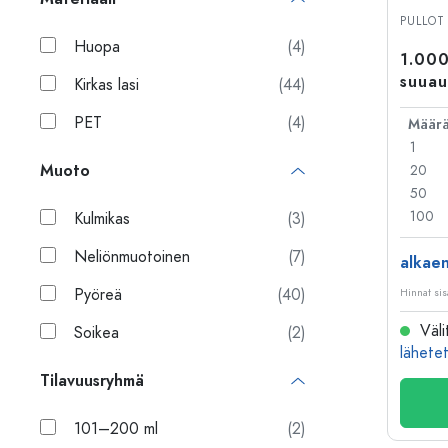
Muovipullot
PULLOT
Huopa
(4)
1.000
suuau
Kirkas lasi
(44)
PET
(4)
Määr
1
Muoto
20
50
100
Kulmikas
(3)
Neliönmuotoinen
(7)
alkaen
Pyöreä
(40)
Hinnat sis
Väli
Soikea
(2)
lähetet
Tilavuusryhmä
101–200 ml
(2)