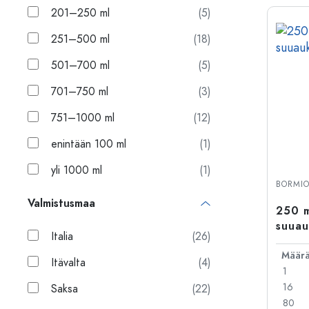
201–250 ml
(5)
251–500 ml
(18)
501–700 ml
(5)
701–750 ml
(3)
751–1000 ml
(12)
enintään 100 ml
(1)
yli 1000 ml
(1)
BORMIO
Valmistusmaa
250 m
suuau
Italia
(26)
Määr
Itävalta
(4)
1
16
Saksa
(22)
80