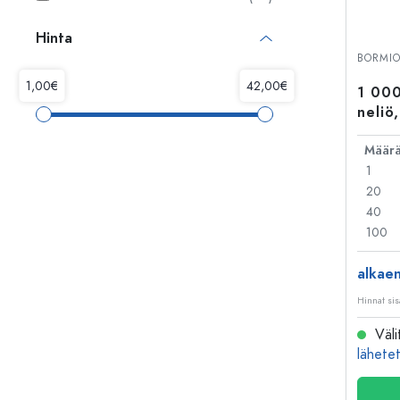
Hinta
BORMIO
1 000
neliö
sanka
Määr
1
20
40
100
alkae
Hinnat sis
Väli
lähetet