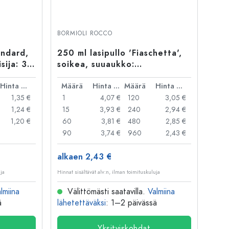
BORMIOLI ROCCO
andard,
250 ml lasipullo 'Fiaschetta',
sija: 38
soikea, suuaukko:
saranakorkki
Hinta per kpl
Määrä
Hinta per kpl
Määrä
Hinta per kpl
1,35 €
1
4,07 €
120
3,05 €
1,24 €
15
3,93 €
240
2,94 €
1,20 €
60
3,81 €
480
2,85 €
90
3,74 €
960
2,43 €
alkaen 2,43 €
uja
Hinnat sisältävät alv:n, ilman toimituskuluja
lmiina
Välittömästi saatavilla.
Valmiina
ä
lähetettäväksi
: 1–2 päivässä
Yksityiskohdat