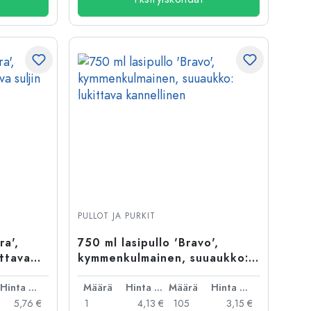
PULLOT JA PURKIT
ra',
750 ml lasipullo 'Bravo',
ittava
kymmenkulmainen, suuaukko:
lukittava kannellinen
Hinta per kpl
Määrä
Hinta per kpl
Määrä
Hinta per kpl
5,76 €
1
4,13 €
105
3,15 €