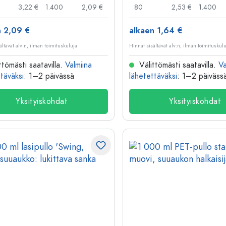
3,22 €
1.400
2,09 €
80
2,53 €
1.400
n 2,09 €
alkaen 1,64 €
ältävät alv:n, ilman toimituskuluja
Hinnat sisältävät alv:n, ilman toimituskul
ttömästi saatavilla.
Valmiina
Välittömästi saatavilla.
Va
täväksi
: 1–2 päivässä
lähetettäväksi
: 1–2 päiväss
Yksityiskohdat
Yksityiskohdat