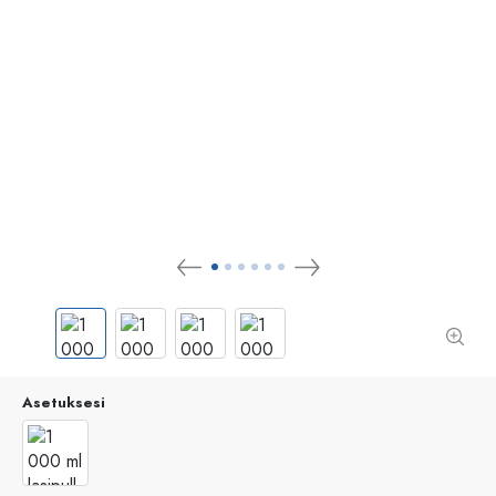
Asetuksesi