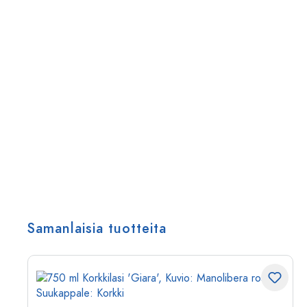
Samanlaisia tuotteita