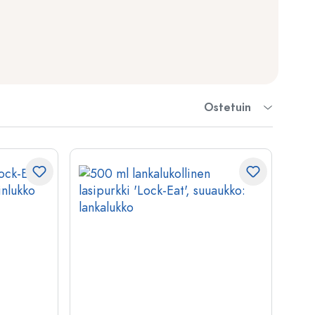
Ostetuin