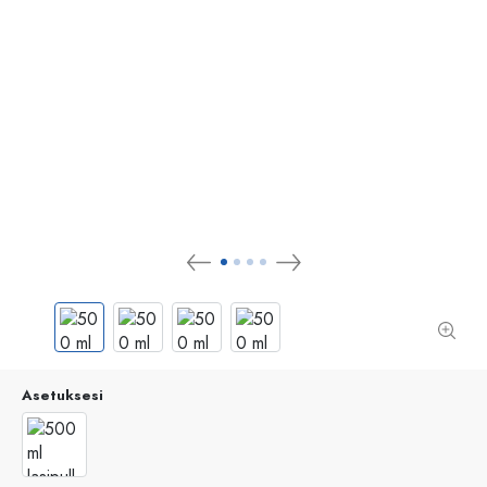
Asetuksesi