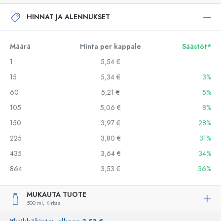
HINNAT JA ALENNUKSET
Määrä
Hinta per kappale
Säästöt*
1
5,54 €
15
5,34 €
3%
60
5,21 €
5%
105
5,06 €
8%
150
3,97 €
28%
225
3,80 €
31%
435
3,64 €
34%
864
3,53 €
36%
MUKAUTA TUOTE
500 ml,
Kirkas