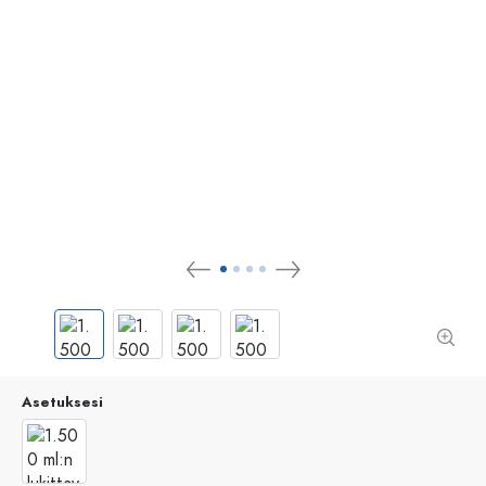
Asetuksesi