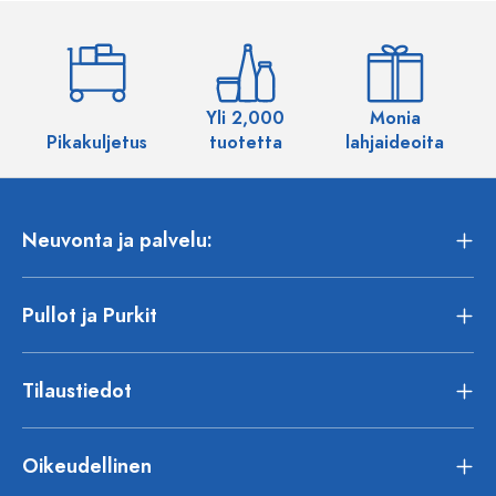
Yli 2,000
Monia
Pikakuljetus
tuotetta
lahjaideoita
Neuvonta ja palvelu:
Pullot ja Purkit
Tilaustiedot
Oikeudellinen