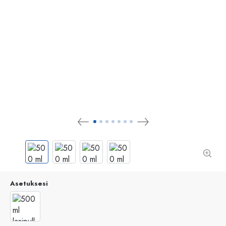
Asetuksesi