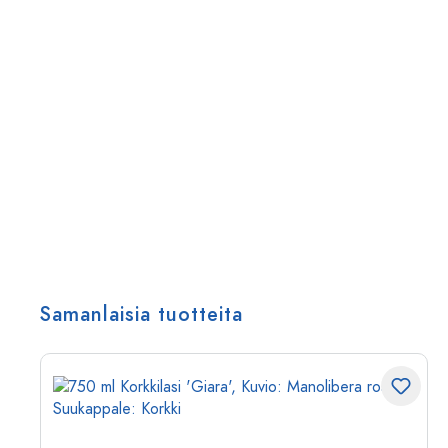
Samanlaisia tuotteita