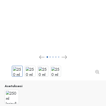
Asetuksesi