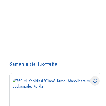
Samanlaisia tuotteita