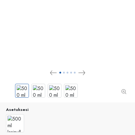
Asetuksesi