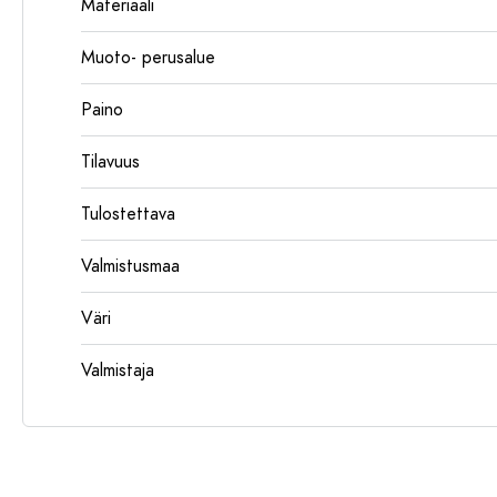
Materiaali
Muoto- perusalue
Paino
Tilavuus
Tulostettava
Valmistusmaa
Väri
Valmistaja