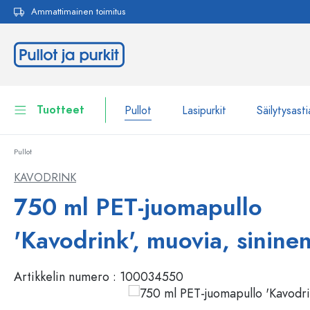
Ammattimainen toimitus
akuun
Siirry päänavigointiin
Tuotteet
Pullot
Lasipurkit
Säilytysasti
Pullot
Pullot
Näytä kaikki Pullot
KAVODRINK
Lasipurkit
750 ml PET-juomapullo
Pullot tuotemerkin mukaan
WECK-Lasipullot
Säilytysastiat
'Kavodrink', muovia, sinine
Astiat
Pullot toiminnon mukaan
Artikkelin numero :
100034550
Pipettipullot
Kosmetiikka-astiat
Patenttikorkkipullot