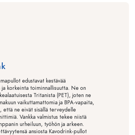
nk
omapullot edustavat kestävää
ja korkeinta toiminnallisuutta. Ne on
kealaatuisesta Tritanista (PET), joten ne
 makuun vaikuttamattomia ja BPA-vapaita,
, että ne eivät sisällä terveydelle
mittimiä. Vankka valmistus tekee niistä
mppanin urheiluun, työhön ja arkeen.
ttävyytensä ansiosta Kavodrink-pullot