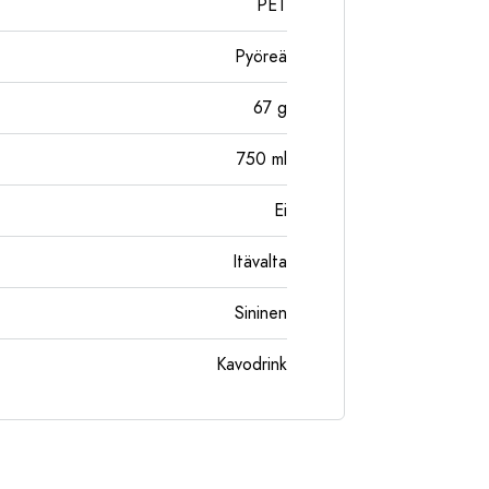
PET
Pyöreä
67
g
750
ml
Ei
Itävalta
Sininen
Kavodrink