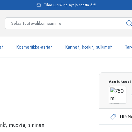
Tilaa uutiskirje nyt ja säästä 5 €
at
Kosmetiikka-astiat
Kannet, korkit, sulkimet
Tar
Yli 2500 tuot
Asetuksesi
Estal-Lasipullot
n
HINN
Pumppupullot
Airless-pumppupullot
Spraypullot
Roll-on-pullot