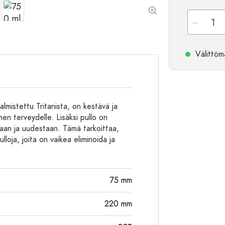
Alumiinipullot
Välittömä
almistettu Tritanista, on kestävä ja
nen terveydelle. Lisäksi pullo on
an ​​ja uudestaan. Tämä tarkoittaa,
loja, joita on vaikea eliminoida ja
75
mm
220
mm