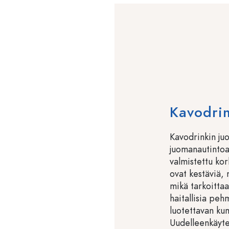
Kavodri
Kavodrinkin ju
juomanautintoa 
valmistettu kor
ovat kestäviä,
mikä tarkoittaa
haitallisia peh
luotettavan ku
Uudelleenkäyte