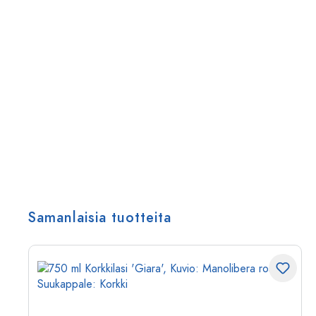
Samanlaisia tuotteita