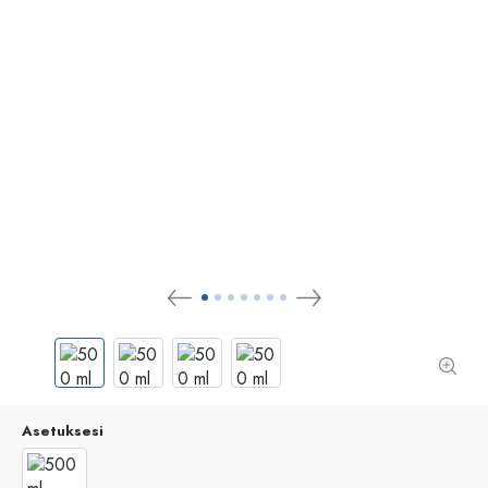
Asetuksesi