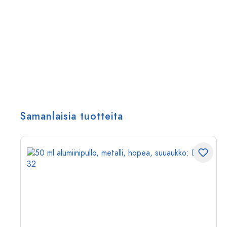
Samanlaisia tuotteita