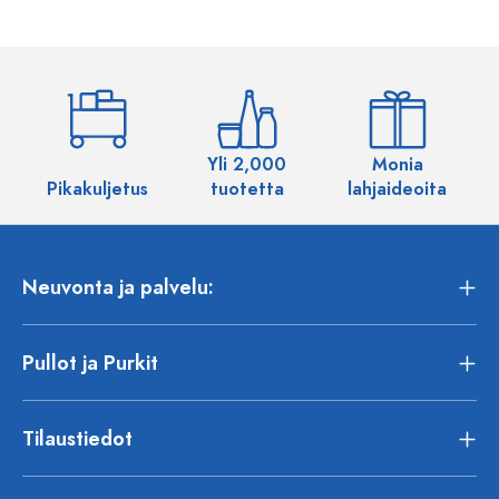
Yli 2,000
Monia
Pikakuljetus
tuotetta
lahjaideoita
Neuvonta ja palvelu:
Pullot ja Purkit
Tilaustiedot