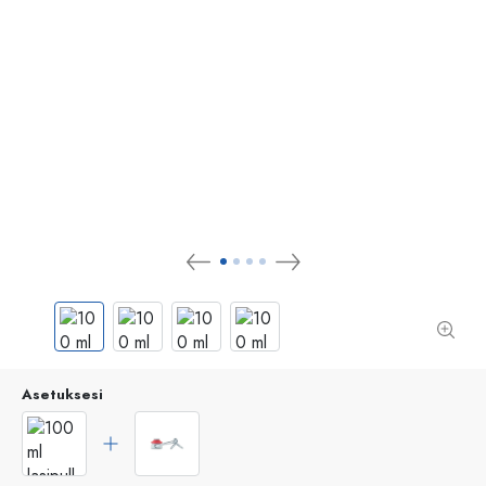
Asetuksesi