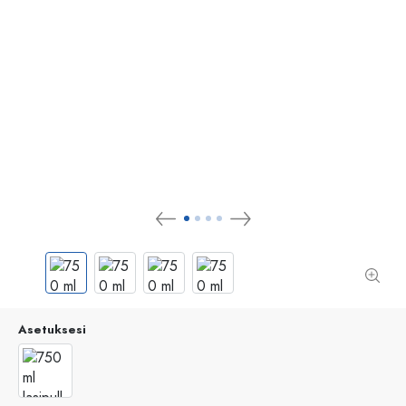
Asetuksesi