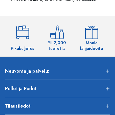
Yli 2,000
Monia
Pikakuljetus
tuotetta
lahjaideoita
Neuvonta ja palvelu:
Pullot ja Purkit
Tilaustiedot