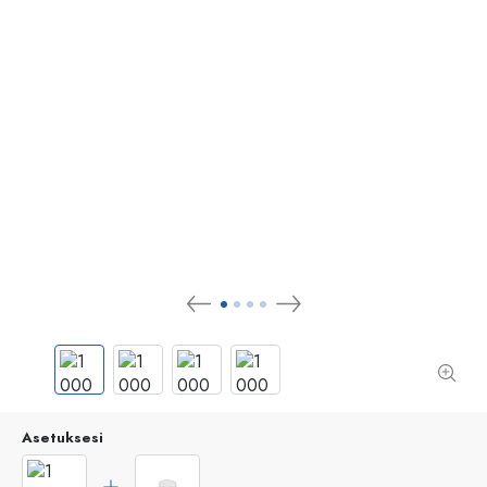
Asetuksesi