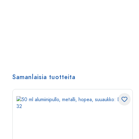
Samanlaisia tuotteita