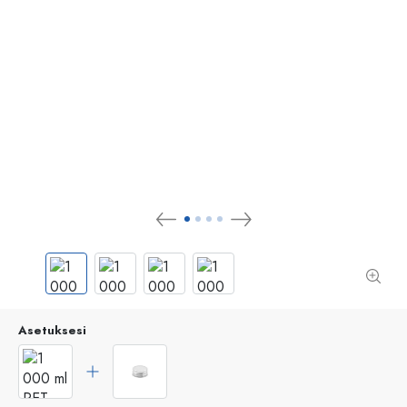
Asetuksesi