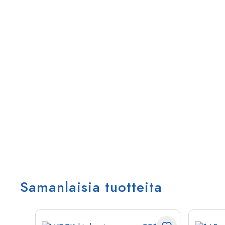
Samanlaisia tuotteita