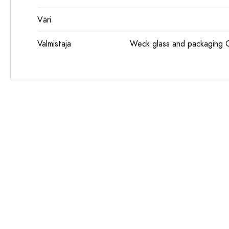
Väri
Valmistaja
Weck glass and packaging 