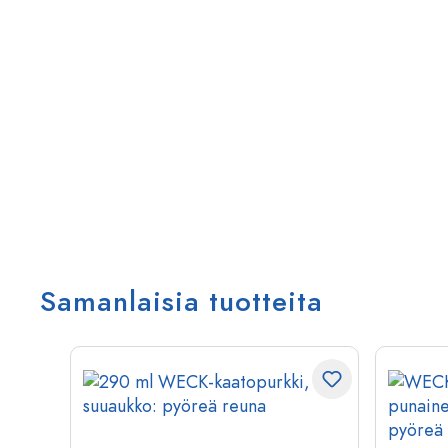
Samanlaisia tuotteita