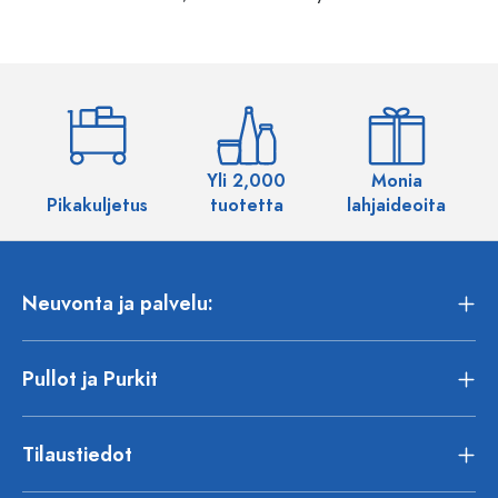
Yli 2,000
Monia
Pikakuljetus
tuotetta
lahjaideoita
Neuvonta ja palvelu:
Pullot ja Purkit
Tilaustiedot