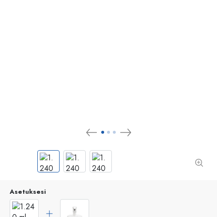
Asetuksesi