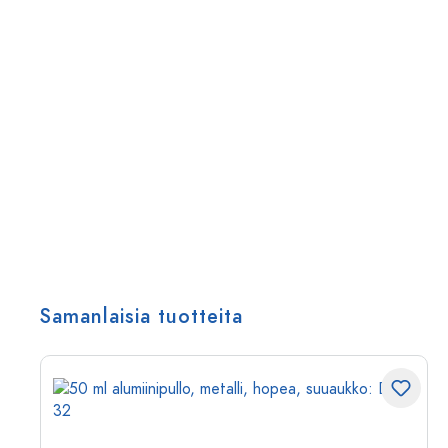
Samanlaisia tuotteita