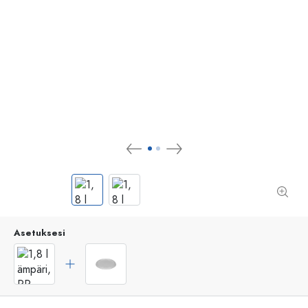
Asetuksesi