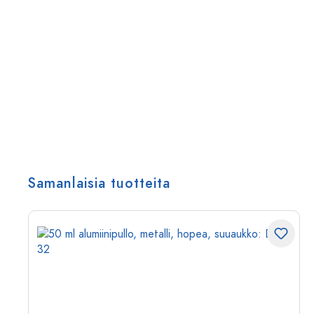
Samanlaisia tuotteita