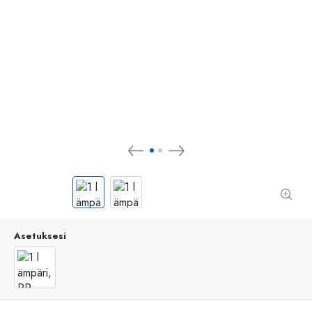
Asetuksesi