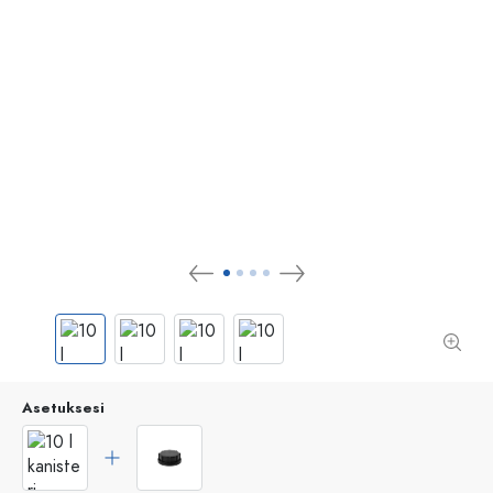
Asetuksesi