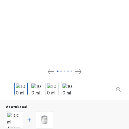
Asetuksesi