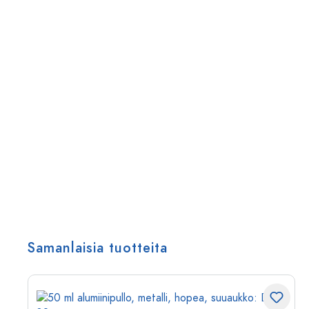
Samanlaisia tuotteita