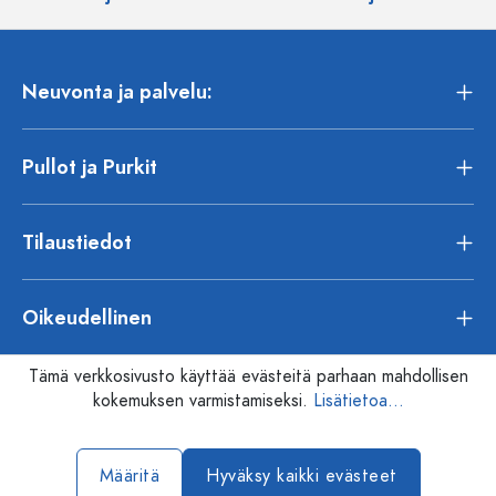
Neuvonta ja palvelu:
Pullot ja Purkit
Tilaustiedot
Oikeudellinen
Tämä verkkosivusto käyttää evästeitä parhaan mahdollisen
kokemuksen varmistamiseksi.
Lisätietoa...
Määritä
Hyväksy kaikki evästeet