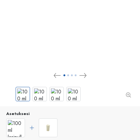
Asetuksesi