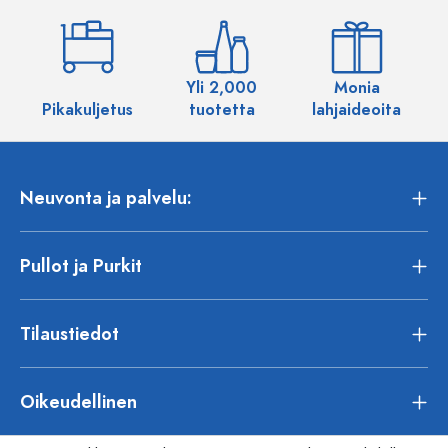
Yli 2,000
Monia
Pikakuljetus
tuotetta
lahjaideoita
Neuvonta ja palvelu:
Pullot ja Purkit
Tilaustiedot
Oikeudellinen