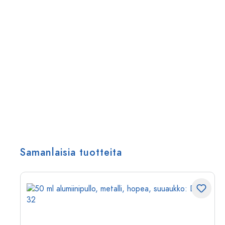
Samanlaisia tuotteita