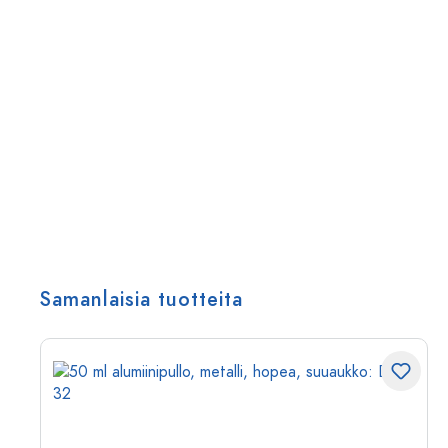
Samanlaisia tuotteita