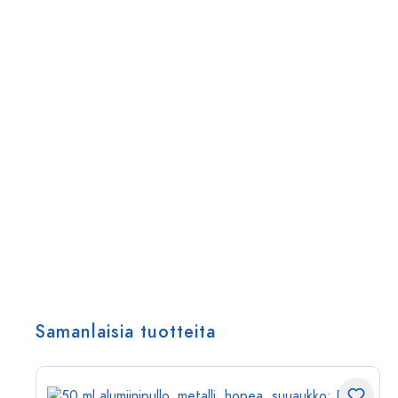
Samanlaisia tuotteita