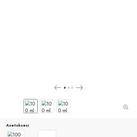
Asetuksesi