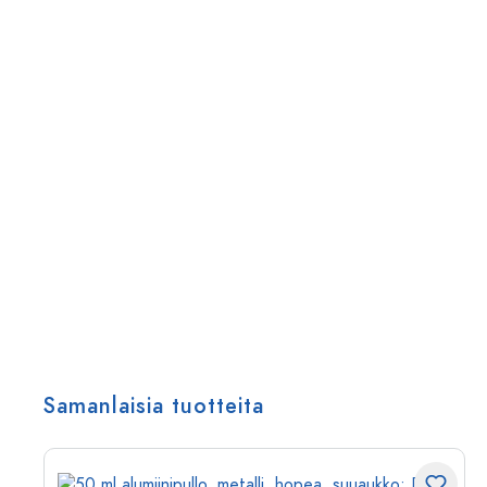
Samanlaisia tuotteita