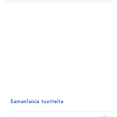
Samanlaisia tuotteita