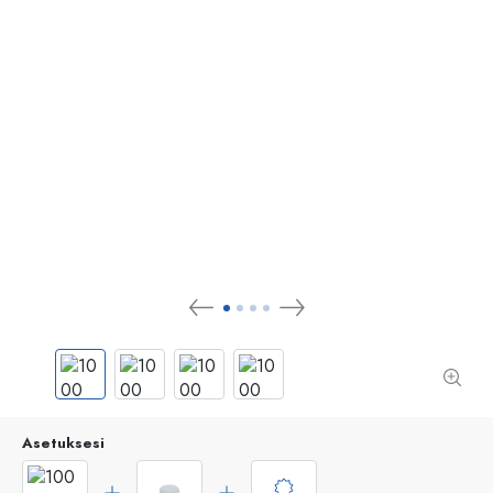
Asetuksesi