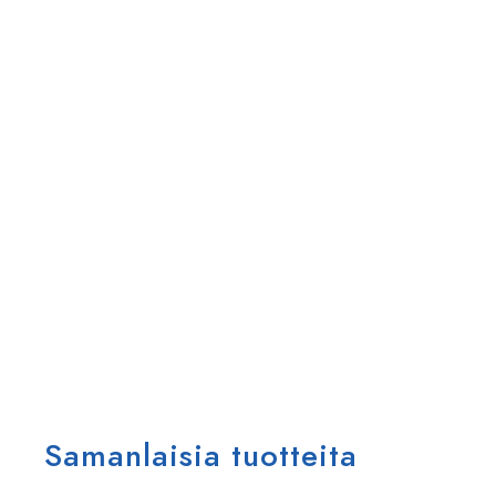
Samanlaisia tuotteita