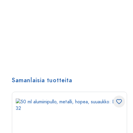
Samanlaisia tuotteita