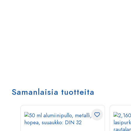
Samanlaisia tuotteita