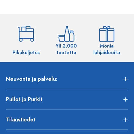
Yli 2,000
Monia
Pikakuljetus
tuotetta
lahjaideoita
Neuvonta ja palvelu:
Pullot ja Purkit
Tilaustiedot