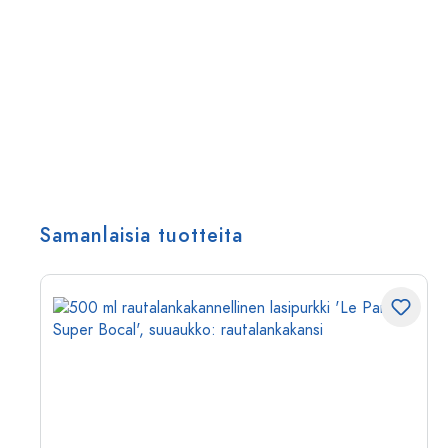
Samanlaisia tuotteita