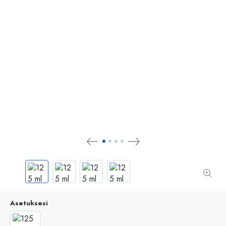
Asetuksesi