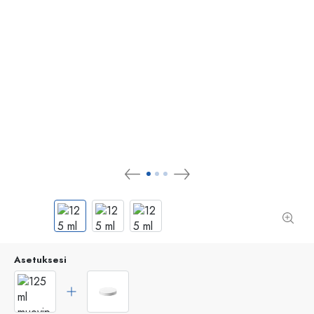
Asetuksesi