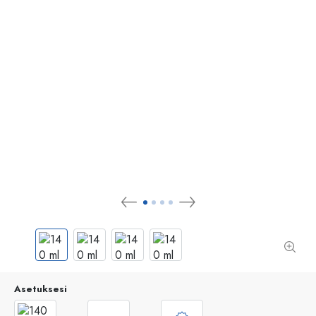
Asetuksesi