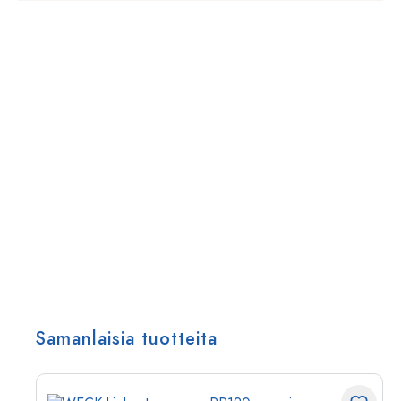
Samanlaisia tuotteita