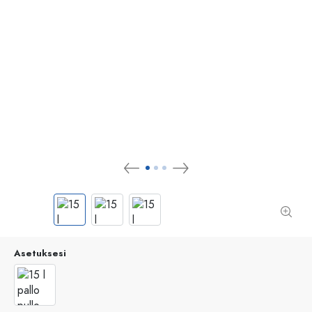
Asetuksesi