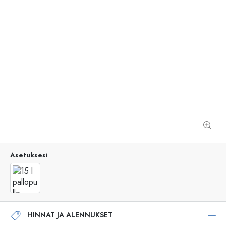
Asetuksesi
HINNAT JA ALENNUKSET