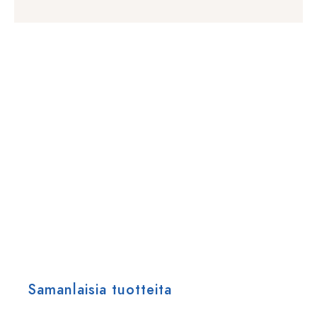
Samanlaisia tuotteita