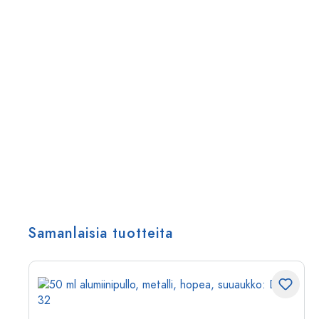
Samanlaisia tuotteita