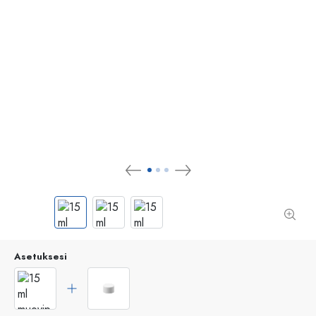
Asetuksesi