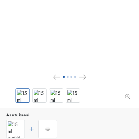
Asetuksesi