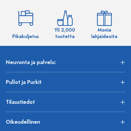
Yli 2,000
Monia
Pikakuljetus
tuotetta
lahjaideoita
Neuvonta ja palvelu:
Pullot ja Purkit
Tilaustiedot
Oikeudellinen