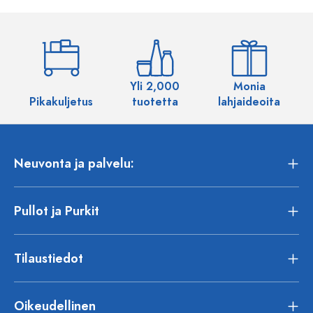
Yli 2,000
Monia
Pikakuljetus
tuotetta
lahjaideoita
Neuvonta ja palvelu:
Pullot ja Purkit
Tilaustiedot
Oikeudellinen