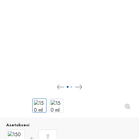
Asetuksesi