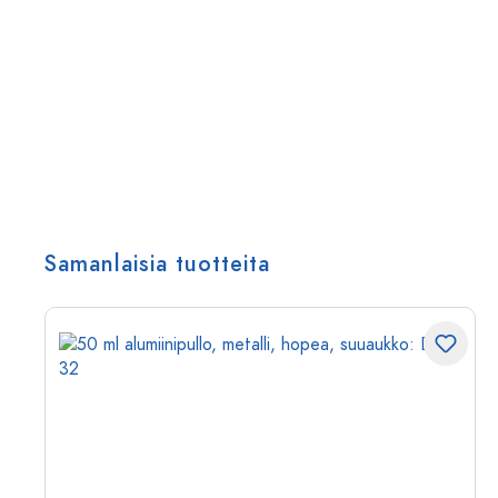
Samanlaisia tuotteita