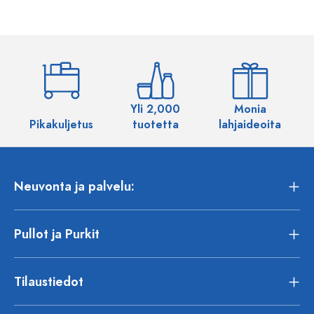
Yli 2,000
Monia
Pikakuljetus
tuotetta
lahjaideoita
Neuvonta ja palvelu:
Pullot ja Purkit
Tilaustiedot