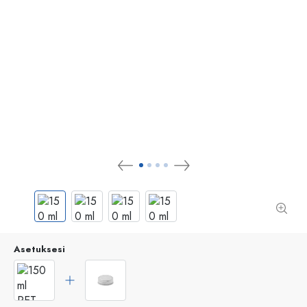
Asetuksesi