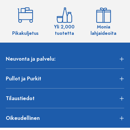
Yli 2,000
Monia
Pikakuljetus
tuotetta
lahjaideoita
Neuvonta ja palvelu:
Pullot ja Purkit
Tilaustiedot
Oikeudellinen