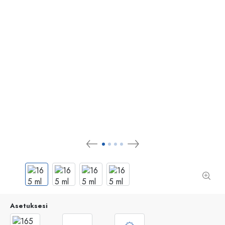
Asetuksesi