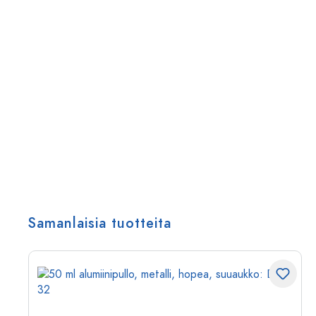
Samanlaisia tuotteita