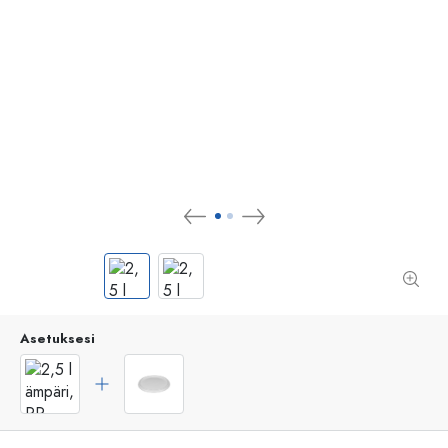
Asetuksesi