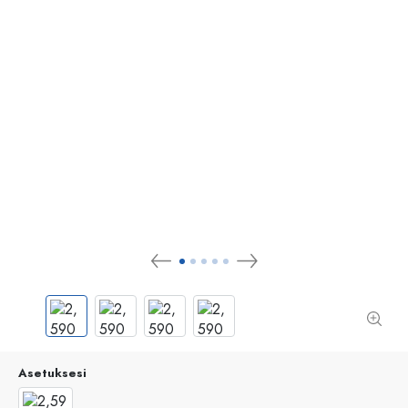
Asetuksesi