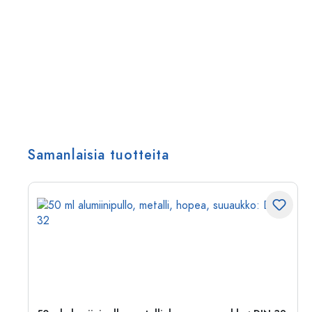
Samanlaisia tuotteita