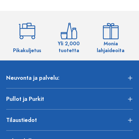
Yli 2,000
Monia
Pikakuljetus
tuotetta
lahjaideoita
Neuvonta ja palvelu:
Pullot ja Purkit
Tilaustiedot