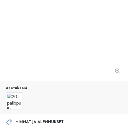
Asetuksesi
HINNAT JA ALENNUKSET