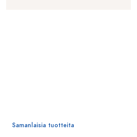
Samanlaisia tuotteita