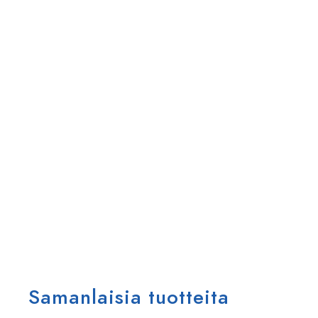
Samanlaisia tuotteita