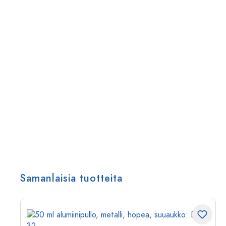
Samanlaisia tuotteita