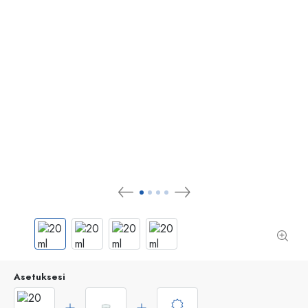
Asetuksesi