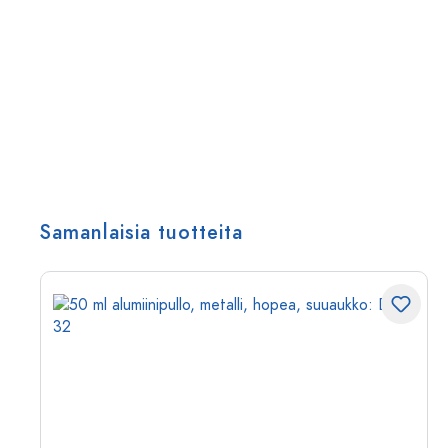
Samanlaisia tuotteita