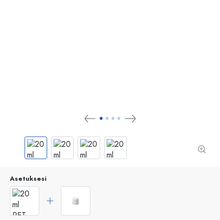
Asetuksesi