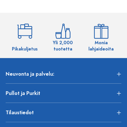
Yli 2,000
Monia
Pikakuljetus
tuotetta
lahjaideoita
Neuvonta ja palvelu:
Pullot ja Purkit
Tilaustiedot