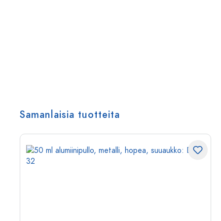
Samanlaisia tuotteita