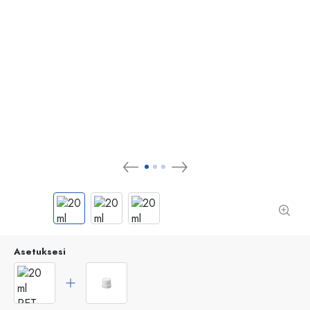
Asetuksesi