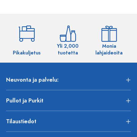
Yli 2,000
Monia
Pikakuljetus
tuotetta
lahjaideoita
Neuvonta ja palvelu:
Pullot ja Purkit
Tilaustiedot